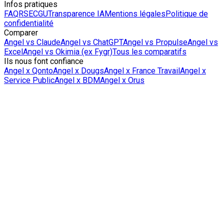
Infos pratiques
FAQ
RSE
CGU
Transparence IA
Mentions légales
Politique de
confidentialité
Comparer
Angel vs Claude
Angel vs ChatGPT
Angel vs Propulse
Angel vs
Excel
Angel vs Okimia (ex Fygr)
Tous les comparatifs
Ils nous font confiance
Angel x Qonto
Angel x Dougs
Angel x France Travail
Angel x
Service Public
Angel x BDM
Angel x Orus