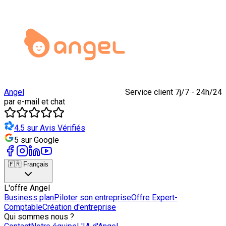
Angel
Service client 7j/7 - 24h/24
par e-mail et chat
4.5 sur Avis Vérifiés
5 sur Google
🇫🇷 Français
L'offre Angel
Business plan
Piloter son entreprise
Offre Expert-
Comptable
Création d'entreprise
Qui sommes nous ?