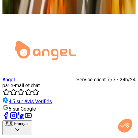
L'outil Angel est-il adapté aux spécificités de la restauration ?
+
−
Angel
Service client 7j/7 - 24h/24
par e-mail et chat
4.5 sur Avis Vérifiés
5 sur Google
🇫🇷 Français